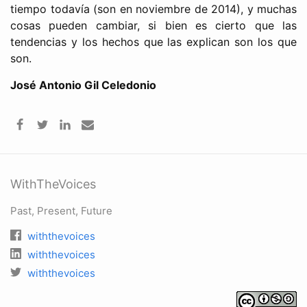
tiempo todavía (son en noviembre de 2014), y muchas
cosas pueden cambiar, si bien es cierto que las
tendencias y los hechos que las explican son los que
son.
José Antonio Gil Celedonio
WithTheVoices
Past, Present, Future
withthevoices
withthevoices
withthevoices