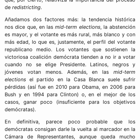
de
redistricting
.
Añadamos dos factores más: la tendencia histórica
nos dice que, en las
mid-term elections
, la abstención
es mayor, y el votante es más rural, más blanco y con
más edad, lo que es, justamente, el perfil del votante
republicano medio. Los votantes que sostienen la
victoriosa coalición demócrata tienden a no ir a votar
cuando no se elige Presidente. Latinos, negros y
jóvenes votan menos. Además, en las
mid-term
elections
el partido en la Casa Blanca suele sufrir
pérdidas (así fue en 2010 para Obama, en 2006 para
Bush y en 1994 para Clinton) o, en el mejor de los
casos, ganar poco (insuficiente para los objetivos
demócratas).
En definitiva, parece poco probable que los
demócratas consigan darle la vuelta al marcador en la
Cámara de Representantes, aunque queda mucho