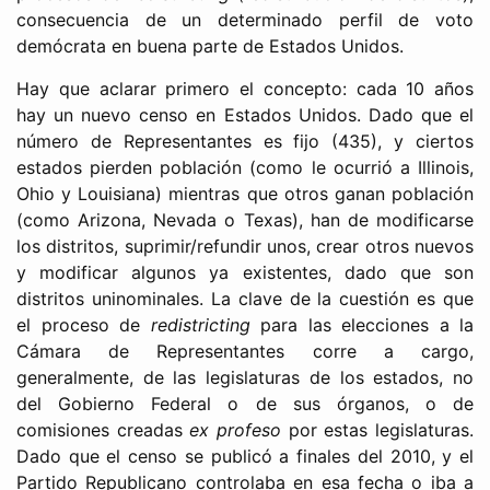
consecuencia de un determinado perfil de voto
demócrata en buena parte de Estados Unidos.
Hay que aclarar primero el concepto: cada 10 años
hay un nuevo censo en Estados Unidos. Dado que el
número de Representantes es fijo (435), y ciertos
estados pierden población (como le ocurrió a Illinois,
Ohio y Louisiana) mientras que otros ganan población
(como Arizona, Nevada o Texas), han de modificarse
los distritos, suprimir/refundir unos, crear otros nuevos
y modificar algunos ya existentes, dado que son
distritos uninominales. La clave de la cuestión es que
el proceso de
redistricting
para las elecciones a la
Cámara de Representantes corre a cargo,
generalmente, de las legislaturas de los estados, no
del Gobierno Federal o de sus órganos, o de
comisiones creadas
ex profeso
por estas legislaturas.
Dado que el censo se publicó a finales del 2010, y el
Partido Republicano controlaba en esa fecha o iba a