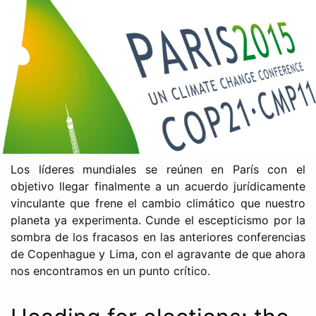
Los líderes mundiales se reúnen en París con el
objetivo llegar finalmente a un acuerdo jurídicamente
vinculante que frene el cambio climático que nuestro
planeta ya experimenta. Cunde el escepticismo por la
sombra de los fracasos en las anteriores conferencias
de Copenhague y Lima, con el agravante de que ahora
nos encontramos en un punto crítico.