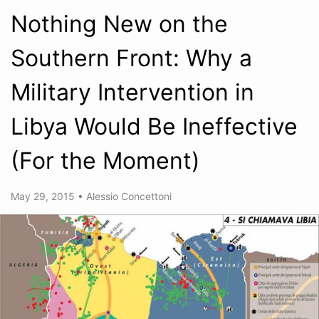
Nothing New on the
Southern Front: Why a
Military Intervention in
Libya Would Be Ineffective
(For the Moment)
May 29, 2015
•
Alessio Concettoni