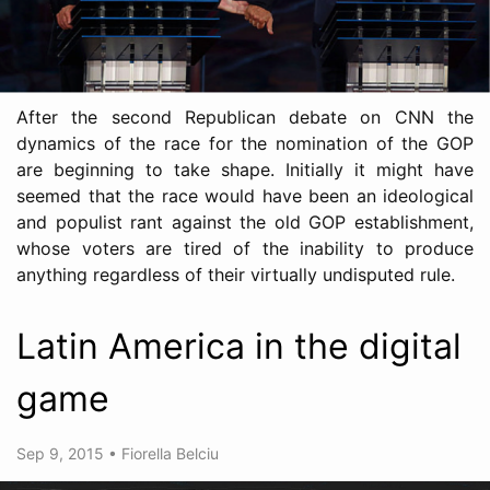
After the second Republican debate on CNN the
dynamics of the race for the nomination of the GOP
are beginning to take shape. Initially it might have
seemed that the race would have been an ideological
and populist rant against the old GOP establishment,
whose voters are tired of the inability to produce
anything regardless of their virtually undisputed rule.
Latin America in the digital
game
Sep 9, 2015
•
Fiorella Belciu