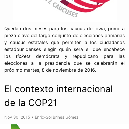
Quedan dos meses para los caucus de Iowa, primera
pieza clave del largo conjunto de elecciones primarias
y caucus estatales que permiten a los ciudadanos
estadounidenses elegir quién será el que encabece
los
tickets
demócrata y republicano para las
elecciones a la presidencia que se celebrarán el
próximo martes, 8 de noviembre de 2016.
El contexto internacional
de la COP21
Nov 30, 2015
•
Enric-Sol Brines Gómez