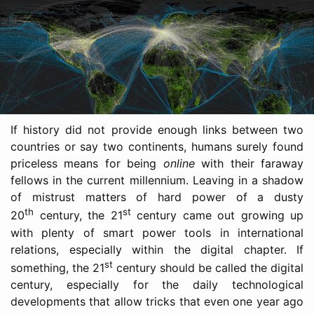
If history did not provide enough links between two
countries or say two continents, humans surely found
priceless means for being
online
with their faraway
fellows in the current millennium. Leaving in a shadow
of mistrust matters of hard power of a dusty
th
st
20
century, the 21
century came out growing up
with plenty of smart power tools in international
relations, especially within the digital chapter. If
st
something, the 21
century should be called the digital
century, especially for the daily technological
developments that allow tricks that even one year ago