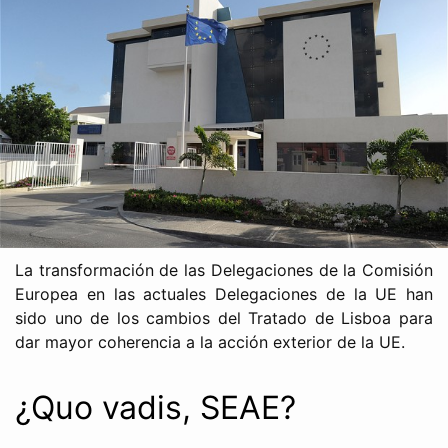
La transformación de las Delegaciones de la Comisión
Europea en las actuales Delegaciones de la UE han
sido uno de los cambios del Tratado de Lisboa para
dar mayor coherencia a la acción exterior de la UE.
¿Quo vadis, SEAE?