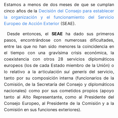
Estamos a menos de dos meses de que se cumplan
cinco años de la
Decisión del Consejo para establecer
la organización y el funcionamiento del Servicio
Europeo de Acción Exterior
(SEAE).
Desde entonces, el
SEAE
ha dado sus primeros
pasos, encontrándose con numerosas dificultades,
entre las que no han sido menores la coincidencia en
el tiempo con una gravísima crisis económica, la
coexistencia con otros 28 servicios diplomáticos
europeos (los de cada Estado miembro de la Unión) o
lo relativo a la articulación
sui generis
del servicio,
tanto por su composición interna (funcionarios de la
Comisión, de la Secretaría del Consejo y diplomáticos
nacionales) como por sus cometidos propios (apoyo
tanto al Alto Representante, como al Presidente del
Consejo Europeo, al Presidente de la Comisión y a la
Comisión en sus funciones exteriores).