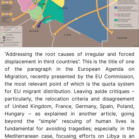
“Addressing the root causes of irregular and forced
displacement in third countries”. This is the title of one
of the paragraph in the European Agenda on
Migration, recently presented by the EU Commission,
the most relevant point of which is the quota system
for EU migrant distribution. Leaving aside critiques –
particularly, the relocation criteria and disagreement
of United Kingdom, France, Germany, Spain, Poland,
Hungary – as explained in another article, going
beyond the “simple” rescuing of human lives is
fundamental for avoiding tragedies; especially in the
Mediterranean case, focusing efforts on Libya is an