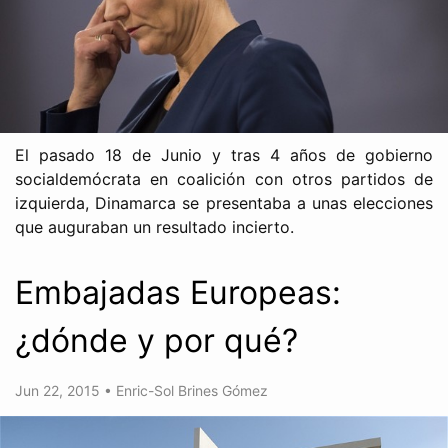
El pasado 18 de Junio y tras 4 años de gobierno
socialdemócrata en coalición con otros partidos de
izquierda, Dinamarca se presentaba a unas elecciones
que auguraban un resultado incierto.
Embajadas Europeas:
¿dónde y por qué?
Jun 22, 2015
•
Enric-Sol Brines Gómez