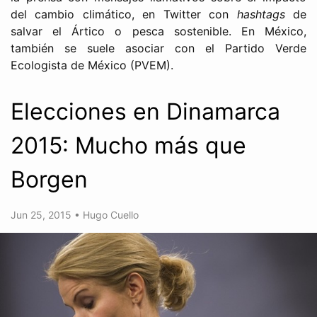
del cambio climático, en Twitter con
hashtags
de
salvar el Ártico o pesca sostenible. En México,
también se suele asociar con el Partido Verde
Ecologista de México (PVEM).
Elecciones en Dinamarca
2015: Mucho más que
Borgen
Jun 25, 2015
•
Hugo Cuello