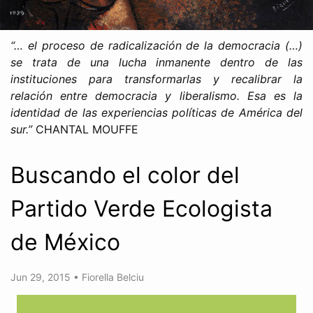
“… el proceso de radicalización de la democracia (…)
se trata de una lucha inmanente dentro de las
instituciones para transformarlas y recalibrar la
relación entre democracia y liberalismo. Esa es la
identidad de las experiencias políticas de América del
sur.”
CHANTAL MOUFFE
Buscando el color del
Partido Verde Ecologista
de México
Jun 29, 2015
•
Fiorella Belciu