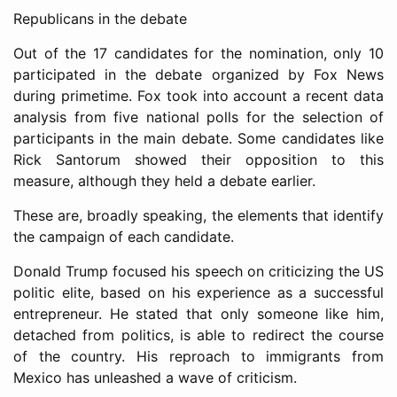
Republicans in the debate
Out of the 17 candidates for the nomination, only 10
participated in the debate organized by Fox News
during primetime. Fox took into account a recent data
analysis from five national polls for the selection of
participants in the main debate. Some candidates like
Rick Santorum showed their opposition to this
measure, although they held a debate earlier.
These are, broadly speaking, the elements that identify
the campaign of each candidate.
Donald Trump focused his speech on criticizing the US
politic elite, based on his experience as a successful
entrepreneur. He stated that only someone like him,
detached from politics, is able to redirect the course
of the country. His reproach to immigrants from
Mexico has unleashed a wave of criticism.