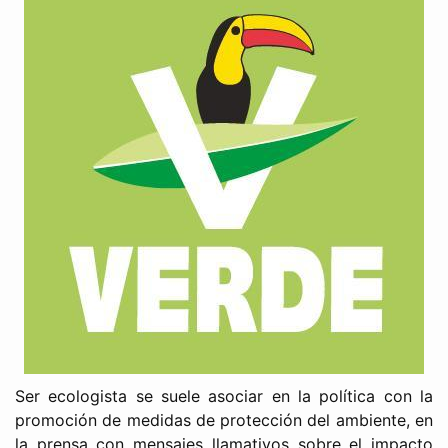
Ser ecologista se suele asociar en la política con la
promoción de medidas de protección del ambiente, en
la prensa con mensajes llamativos sobre el impacto