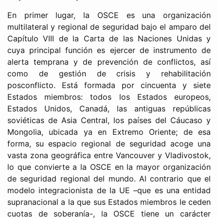
En primer lugar, la OSCE es una organización
multilateral y regional de seguridad bajo el amparo del
Capítulo VIII de la Carta de las Naciones Unidas y
cuya principal función es ejercer de instrumento de
alerta temprana y de prevención de conflictos, así
como de gestión de crisis y rehabilitación
posconflicto. Está formada por cincuenta y siete
Estados miembros: todos los Estados europeos,
Estados Unidos, Canadá, las antiguas repúblicas
soviéticas de Asia Central, los países del Cáucaso y
Mongolia, ubicada ya en Extremo Oriente; de esa
forma, su espacio regional de seguridad acoge una
vasta zona geográfica entre Vancouver y Vladivostok,
lo que convierte a la OSCE en la mayor organización
de seguridad regional del mundo. Al contrario que el
modelo integracionista de la UE –que es una entidad
supranacional a la que sus Estados miembros le ceden
cuotas de soberanía-, la OSCE tiene un carácter