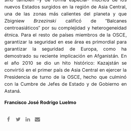
nuevos Estados surgidos en la región de Asia Central,
una de las zonas más calientes del planeta y que
Zbigniew
Brzezinski
calificó de “Balcanes
centroasiáticos” por su complejidad y heterogeneidad
étnica. Para el resto de países miembros de la OSCE,
garantizar la seguridad en ese área es primordial para
garantizar la seguridad de Europa, como ha
demostrado su reciente implicación en Afganistán. En
el año 2010 se dio un hito histórico: Kazajstán se
convirtió en el primer país de Asia Central en ejercer la
Presidencia de turno de la OSCE, hecho que culminó
con la Cumbre de Jefes de Estado y de Gobierno en
Astaná.
Francisco José Rodrigo Luelmo