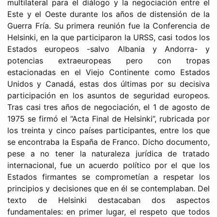
multilateral para el diálogo y la negociación entre el
Este y el Oeste durante los años de distensión de la
Guerra Fría. Su primera reunión fue la Conferencia de
Helsinki, en la que participaron la URSS, casi todos los
Estados europeos -salvo Albania y Andorra- y
potencias extraeuropeas pero con tropas
estacionadas en el Viejo Continente como Estados
Unidos y Canadá, estas dos últimas por su decisiva
participación en los asuntos de seguridad europeos.
Tras casi tres años de negociación, el 1 de agosto de
1975 se firmó el “Acta Final de Helsinki”, rubricada por
los treinta y cinco países participantes, entre los que
se encontraba la España de Franco. Dicho documento,
pese a no tener la naturaleza jurídica de tratado
internacional, fue un acuerdo político por el que los
Estados firmantes se comprometían a respetar los
principios y decisiones que en él se contemplaban. Del
texto de Helsinki destacaban dos aspectos
fundamentales: en primer lugar, el respeto que todos