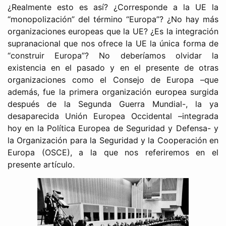
¿Realmente esto es así? ¿Corresponde a la UE la
“monopolización” del término “Europa”? ¿No hay más
organizaciones europeas que la UE? ¿Es la integración
supranacional que nos ofrece la UE la única forma de
“construir Europa”? No deberíamos olvidar la
existencia en el pasado y en el presente de otras
organizaciones como el Consejo de Europa –que
además, fue la primera organización europea surgida
después de la Segunda Guerra Mundial-, la ya
desaparecida Unión Europea Occidental –integrada
hoy en la Política Europea de Seguridad y Defensa- y
la Organización para la Seguridad y la Cooperación en
Europa (OSCE), a la que nos referiremos en el
presente artículo.