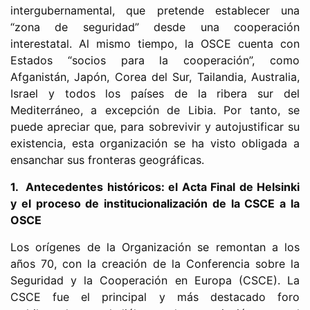
intergubernamental, que pretende establecer una
“zona de seguridad” desde una cooperación
interestatal. Al mismo tiempo, la OSCE cuenta con
Estados “socios para la cooperación”, como
Afganistán, Japón, Corea del Sur, Tailandia, Australia,
Israel y todos los países de la ribera sur del
Mediterráneo, a excepción de Libia. Por tanto, se
puede apreciar que, para sobrevivir y autojustificar su
existencia, esta organización se ha visto obligada a
ensanchar sus fronteras geográficas.
1.
Antecedentes históricos: el Acta Final de Helsinki
y el proceso de institucionalización de la CSCE a la
OSCE
Los orígenes de la Organización se remontan a los
años 70, con la creación de la Conferencia sobre la
Seguridad y la Cooperación en Europa (CSCE). La
CSCE fue el principal y más destacado foro