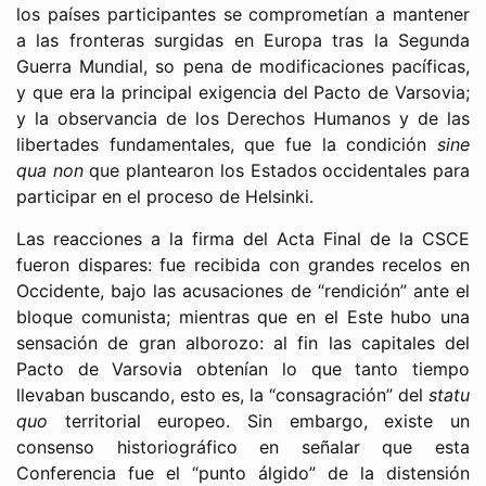
los países participantes se comprometían a mantener
a las fronteras surgidas en Europa tras la Segunda
Guerra Mundial, so pena de modificaciones pacíficas,
y que era la principal exigencia del Pacto de Varsovia;
y la observancia de los Derechos Humanos y de las
libertades fundamentales, que fue la condición
sine
qua non
que plantearon los Estados occidentales para
participar en el proceso de Helsinki.
Las reacciones a la firma del Acta Final de la CSCE
fueron dispares: fue recibida con grandes recelos en
Occidente, bajo las acusaciones de “rendición” ante el
bloque comunista; mientras que en el Este hubo una
sensación de gran alborozo: al fin las capitales del
Pacto de Varsovia obtenían lo que tanto tiempo
llevaban buscando, esto es, la “consagración” del
statu
quo
territorial europeo. Sin embargo, existe un
consenso historiográfico en señalar que esta
Conferencia fue el “punto álgido” de la distensión