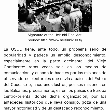
Signature of the Helsinki Final Act.
Source: http://www.helsinki200.fi/
La OSCE tiene, ante todo, un problema serio de
popularidad y padece un amplio desconocimiento,
especialmente en la parte occidental del Viejo
Continente: raras veces sale en los medios de
comunicación, y cuando lo hace es por las misiones de
observadores electorales que envía a países del Este o
del Cáucaso o, hace unos lustros, por sus misiones en
los Balcanes; precisamente, es en los países de Europa
centro-oriental donde dicha organización, por los
antecedes históricos que lleva consigo, goza de una
mayor notoriedad y de un destacado reconocimiento.