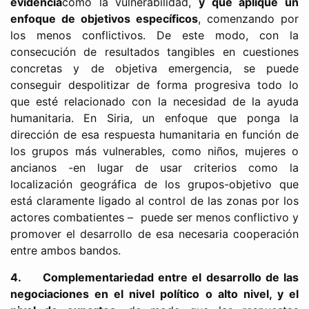
evidencia
como la vulnerabilidad,
y que aplique un
enfoque de objetivos específicos
, comenzando por
los menos conflictivos. De este modo, con la
consecución de resultados tangibles en cuestiones
concretas y de objetiva emergencia, se puede
conseguir despolitizar de forma progresiva todo lo
que esté relacionado con la necesidad de la ayuda
humanitaria. En Siria, un enfoque que ponga la
dirección de esa respuesta humanitaria en función de
los grupos más vulnerables, como niños, mujeres o
ancianos -en lugar de usar criterios como la
localización geográfica de los grupos-objetivo que
está claramente ligado al control de las zonas por los
actores combatientes – puede ser menos conflictivo y
promover el desarrollo de esa necesaria cooperación
entre ambos bandos.
4.
Complementariedad entre el desarrollo de las
negociaciones en el nivel político o alto nivel, y el