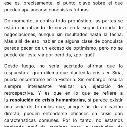
ese es, precisamente, el punto clave sobre el que
pueden apalancarse conquistas futuras.
De momento, y contra todo pronóstico, las partes se
están encontrando de nuevo en la segunda ronda de
negociaciones, aunque sin resultados hasta la fecha.
Más allá de eso, hablar de alguna clase de conquista
parece pecar de un exceso de optimismo, pero no se
puede dar esta vía por perdida, ¿por qué?
Desde luego, no sería acertado afirmar que la
respuesta al gran dilema que plantea la crisis en Siria,
pueda encontrarse en la Historia. Sin embargo, resulta
siempre interesante realizar un ejercicio de
retrospectiva. Y es que en lo que se refiere a
la
resolución de crisis humanitarias,
sí parece existir
una serie de fórmulas que, aunque no de aplicación
directa, pueden entenderse eficaces en crisis con
características comunes. Por lo tanto, no estamos