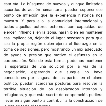
esta vía. La búsqueda de nuevos y aunque limitados
acuerdos de acción humanitaria, pueden suponer ese
punto de inflexión que la experiencia histórica nos
muestra. Y para ello la comunidad internacional y
todos aquellos actores externos con capacidad de
ejercer influencia en la zona, harán bien en mantener
esa implicación, dejando el lugar necesario para que
sea la propia región quien ejerza el liderazgo en la
toma de decisiones, pero mostrando un mix adecuado
de ayuda y presión que motive el esfuerzo en la
cooperación. Sólo de esta forma, podemos mantener
la esperanza de una solución por la vía de la
negociación, esperando que aunque no haya
concesiones por ninguna de las partes en el plano
político, puedan acercarse posturas para resolver la
terrible situación de los desplazados internos y
refugiados, y que esta suerte de cooperación pudiera
llevar en algún punto a contribuir a la construcción de