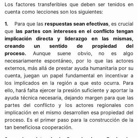
Los factores transferibles que deben ser tenidos en
cuenta como lecciones son los siguientes:
1.
Para que las
respuestas sean efectivas
, es crucial
que
las partes con intereses en el conflicto tengan
implicación directa y liderazgo en las mismas,
creando un sentido de propiedad del
proceso.
Aunque suene obvio, no es algo
necesariamente espontáneo, por lo que las actores
externos, más allá de prestar ayuda humanitaria por su
cuenta, juegan un papel fundamental en incentivar a
los implicados en la región a que esto ocurra. Para
ello, hará falta ejercer la presión suficiente y aportar la
ayuda técnica necesaria, dejando margen para que las
partes del conflicto y los actores regionales con
implicación en el mismo desarrollen esa propiedad del
proceso. Es el primer paso para la construcción de la
tan beneficiosa cooperación.