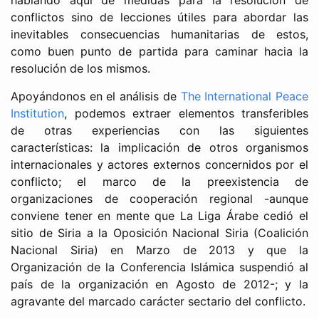
hablando aquí de medidas para la resolución de
conflictos sino de lecciones útiles para abordar las
inevitables consecuencias humanitarias de estos,
como buen punto de partida para caminar hacia la
resolución de los mismos.
Apoyándonos en el análisis de
The International Peace
Institution
, podemos extraer elementos transferibles
de otras experiencias con las siguientes
características: la implicación de otros organismos
internacionales y actores externos concernidos por el
conflicto; el marco de la preexistencia de
organizaciones de cooperación regional -aunque
conviene tener en mente que La Liga Árabe cedió el
sitio de Siria a la Oposición Nacional Siria (Coalición
Nacional Siria) en Marzo de 2013 y que la
Organización de la Conferencia Islámica suspendió al
país de la organización en Agosto de 2012-; y la
agravante del marcado carácter sectario del conflicto.