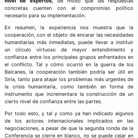
nivel de expertos,
de modo que las respuestas
concretas cuenten con el compromiso político
necesario para su implementación.
En resumen, la experiencia nos muestra que la
cooperación, con el objeto de encarar las necesidades
humanitarias más inmediatas, puede llevar a instituir
un círculo virtuoso de mayor entendimiento y
confianza entre los principales grupos enfrentados en
el conflicto. Tal y cómo ocurrió en la guerra de los
Balcanes, la cooperación también podría ser útil en
Siria, tanto para atajar los problemas más urgentes de
la crisis humanitaria, como también en forma de
instrumento que incrementara la construcción de un
cierto nivel de confianza entre las partes.
Por todo esto, y tal y como ya han indicado algunos
de los actores internacionales implicados en las
negociaciones, a pesar de que la segunda ronda de la
Conferencia se cierre en blanco, no se puede cejar en