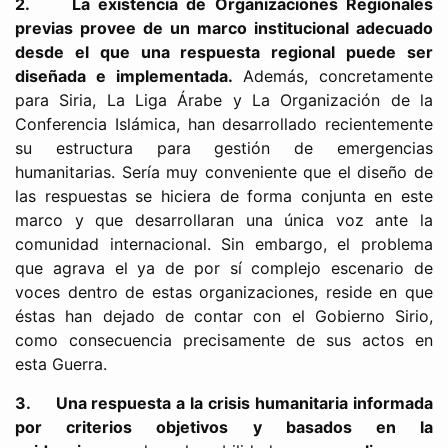
2.
La existencia de Organizaciones Regionales
previas provee de un marco institucional adecuado
desde el que una respuesta regional puede ser
diseñada e implementada.
Además, concretamente
para Siria, La Liga Árabe y La Organización de la
Conferencia Islámica, han desarrollado recientemente
su estructura para gestión de emergencias
humanitarias. Sería muy conveniente que el diseño de
las respuestas se hiciera de forma conjunta en este
marco y que desarrollaran una única voz ante la
comunidad internacional. Sin embargo, el problema
que agrava el ya de por sí complejo escenario de
voces dentro de estas organizaciones, reside en que
éstas han dejado de contar con el Gobierno Sirio,
como consecuencia precisamente de sus actos en
esta Guerra.
3.
Una respuesta a la crisis humanitaria informada
por criterios objetivos y basados en la