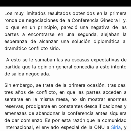
Los muy limitados resultados obtenidos en la primera
ronda de negociaciones de la Conferencia Ginebra II y,
lo que en un principio, pareció una negativa de las
partes a encontrarse en una segunda, alejaban la
esperanza de alcanzar una solución diplomática al
dramático conflicto sirio.
A esto se le sumaban las ya escasas expectativas de
partida que la opinión general concedía a este intento
de salida negociada.
Sin embargo, se trata de la primera ocasión, tras casi
tres años de conflicto, en que las partes acceden a
sentarse en la misma mesa, no sin mostrar enormes
reservas, prodigarse en constantes descalificaciones y
amenazas de abandonar la conferencia antes siquiera
de dar comienzo. Es por esta razón que la comunidad
internacional, el enviado especial de la ONU a
Siria
, y