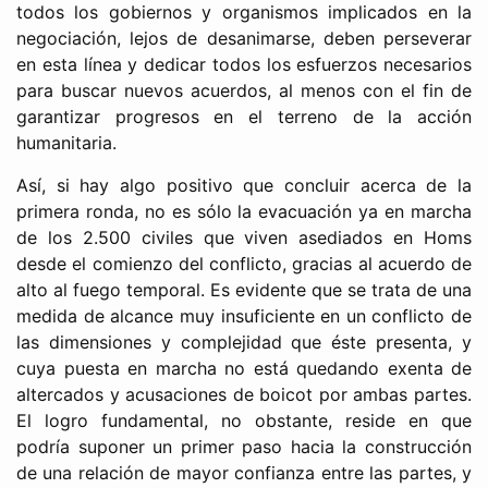
todos los gobiernos y organismos implicados en la
negociación, lejos de desanimarse, deben perseverar
en esta línea y dedicar todos los esfuerzos necesarios
para buscar nuevos acuerdos, al menos con el fin de
garantizar progresos en el terreno de la acción
humanitaria.
Así, si hay algo positivo que concluir acerca de la
primera ronda, no es sólo la evacuación ya en marcha
de los 2.500 civiles que viven asediados en Homs
desde el comienzo del conflicto, gracias al acuerdo de
alto al fuego temporal. Es evidente que se trata de una
medida de alcance muy insuficiente en un conflicto de
las dimensiones y complejidad que éste presenta, y
cuya puesta en marcha no está quedando exenta de
altercados y acusaciones de boicot por ambas partes.
El logro fundamental, no obstante, reside en que
podría suponer un primer paso hacia la construcción
de una relación de mayor confianza entre las partes, y