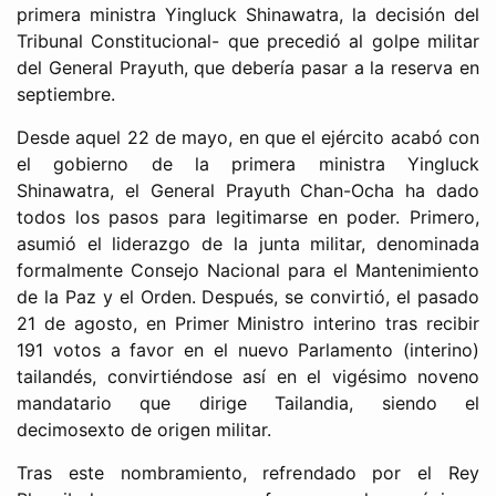
primera ministra Yingluck Shinawatra, la decisión del
Tribunal Constitucional- que precedió al golpe militar
del General Prayuth, que debería pasar a la reserva en
septiembre.
Desde aquel 22 de mayo, en que el ejército acabó con
el gobierno de la primera ministra Yingluck
Shinawatra, el General Prayuth Chan-Ocha ha dado
todos los pasos para legitimarse en poder. Primero,
asumió el liderazgo de la junta militar, denominada
formalmente Consejo Nacional para el Mantenimiento
de la Paz y el Orden. Después, se convirtió, el pasado
21 de agosto, en Primer Ministro interino tras recibir
191 votos a favor en el nuevo Parlamento (interino)
tailandés, convirtiéndose así en el vigésimo noveno
mandatario que dirige Tailandia, siendo el
decimosexto de origen militar.
Tras este nombramiento, refrendado por el Rey