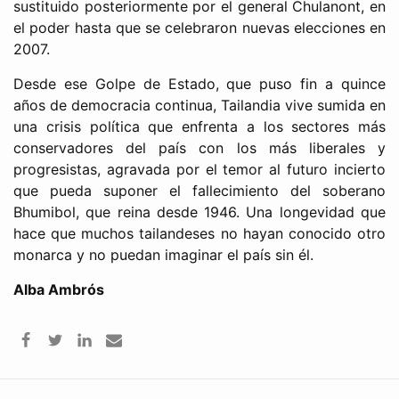
sustituido posteriormente por el general Chulanont, en
el poder hasta que se celebraron nuevas elecciones en
2007.
Desde ese Golpe de Estado, que puso fin a quince
años de democracia continua, Tailandia vive sumida en
una crisis política que enfrenta a los sectores más
conservadores del país con los más liberales y
progresistas, agravada por el temor al futuro incierto
que pueda suponer el fallecimiento del soberano
Bhumibol, que reina desde 1946. Una longevidad que
hace que muchos tailandeses no hayan conocido otro
monarca y no puedan imaginar el país sin él.
Alba Ambrós