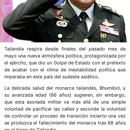
Tailandia respira desde finales del pasado mes de
mayo una nueva atmósfera política, protagonizada por
el ejército, que dio un Golpe de Estado con el pretexto
de acabar con el clima de inestabilidad política que
imperaba en este país del sudeste asiático.
La delicada salud del monarca tailandés, Bhumibol, y
su avanzada edad (86 años) sugieren, sin embargo,
que esta asonada militar va más allá de una simple
voluntad de pacificar las calles y esconde la voluntad
de controlar un proceso de transición incierto una vez
se produzca el fallecimiento del monarca tras 68 años
en el trono de Tailandia.