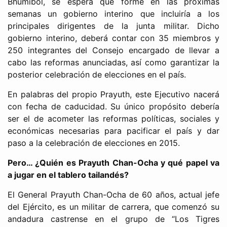
Bhumibol, se espera que forme en las próximas
semanas un gobierno interino que incluiría a los
principales dirigentes de la junta militar. Dicho
gobierno interino, deberá contar con 35 miembros y
250 integrantes del Consejo encargado de llevar a
cabo las reformas anunciadas, así como garantizar la
posterior celebración de elecciones en el país.
En palabras del propio Prayuth, este Ejecutivo nacerá
con fecha de caducidad. Su único propósito debería
ser el de acometer las reformas políticas, sociales y
económicas necesarias para pacificar el país y dar
paso a la celebración de elecciones en 2015.
Pero… ¿Quién es Prayuth Chan-Ocha y qué papel va
a jugar en el tablero tailandés?
El General Prayuth Chan-Ocha de 60 años, actual jefe
del Ejército, es un militar de carrera, que comenzó su
andadura castrense en el grupo de “Los Tigres