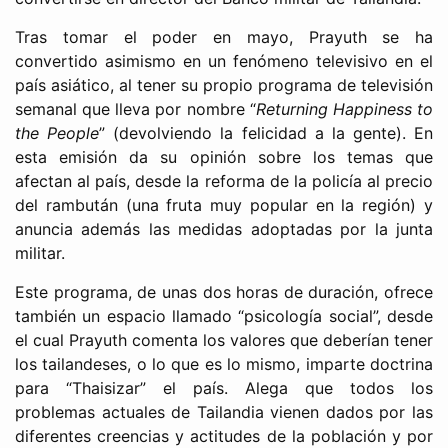
Tras tomar el poder en mayo, Prayuth se ha
convertido asimismo en un fenómeno televisivo en el
país asiático, al tener su propio programa de televisión
semanal que lleva por nombre “
Returning Happiness to
the People
” (devolviendo la felicidad a la gente). En
esta emisión da su opinión sobre los temas que
afectan al país, desde la reforma de la policía al precio
del rambután (una fruta muy popular en la región) y
anuncia además las medidas adoptadas por la junta
militar.
Este programa, de unas dos horas de duración, ofrece
también un espacio llamado “psicología social”, desde
el cual Prayuth comenta los valores que deberían tener
los tailandeses, o lo que es lo mismo, imparte doctrina
para “Thaisizar” el país. Alega que todos los
problemas actuales de Tailandia vienen dados por las
diferentes creencias y actitudes de la población y por