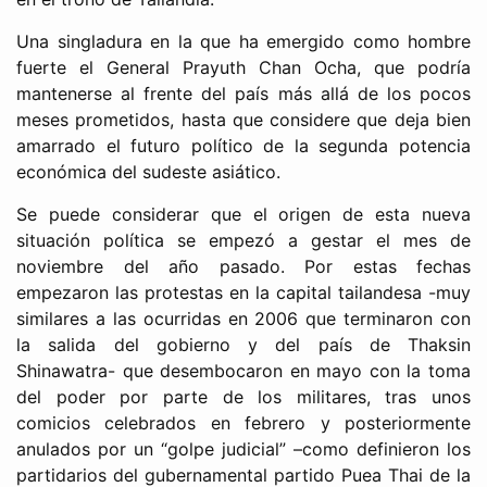
Una singladura en la que ha emergido como hombre
fuerte el General Prayuth Chan Ocha, que podría
mantenerse al frente del país más allá de los pocos
meses prometidos, hasta que considere que deja bien
amarrado el futuro político de la segunda potencia
económica del sudeste asiático.
Se puede considerar que el origen de esta nueva
situación política se empezó a gestar el mes de
noviembre del año pasado. Por estas fechas
empezaron las protestas en la capital tailandesa -muy
similares a las ocurridas en 2006 que terminaron con
la salida del gobierno y del país de Thaksin
Shinawatra- que desembocaron en mayo con la toma
del poder por parte de los militares, tras unos
comicios celebrados en febrero y posteriormente
anulados por un “golpe judicial” –como definieron los
partidarios del gubernamental partido Puea Thai de la