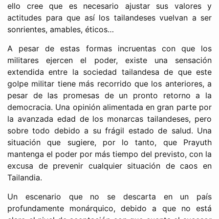
ello cree que es necesario ajustar sus valores y
actitudes para que así los tailandeses vuelvan a ser
sonrientes, amables, éticos…
A pesar de estas formas incruentas con que los
militares ejercen el poder, existe una sensación
extendida entre la sociedad tailandesa de que este
golpe militar tiene más recorrido que los anteriores, a
pesar de las promesas de un pronto retorno a la
democracia. Una opinión alimentada en gran parte por
la avanzada edad de los monarcas tailandeses, pero
sobre todo debido a su frágil estado de salud. Una
situación que sugiere, por lo tanto, que Prayuth
mantenga el poder por más tiempo del previsto, con la
excusa de prevenir cualquier situación de caos en
Tailandia.
Un escenario que no se descarta en un país
profundamente monárquico, debido a que no está