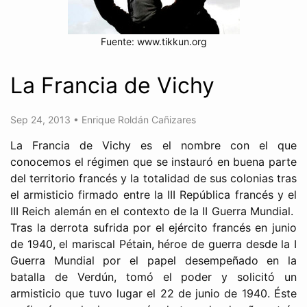
Fuente: www.tikkun.org
La Francia de Vichy
Sep 24, 2013
•
Enrique Roldán Cañizares
La Francia de Vichy es el nombre con el que
conocemos el régimen que se instauró en buena parte
del territorio francés y la totalidad de sus colonias tras
el armisticio firmado entre la III República francés y el
III Reich alemán en el contexto de la II Guerra Mundial.
Tras la derrota sufrida por el ejército francés en junio
de 1940, el mariscal Pétain, héroe de guerra desde la I
Guerra Mundial por el papel desempeñado en la
batalla de Verdún, tomó el poder y solicitó un
armisticio que tuvo lugar el 22 de junio de 1940. Éste