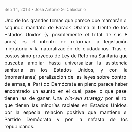
Sep 14, 2013
•
José Antonio Gil Celedonio
Uno de los grandes temas que parece que marcarán el
segundo mandato de Barack Obama al frente de los
Estados Unidos (y posiblemente el total de sus 8
años) es el intento de reformar la legislación
migratoria y la naturalización de ciudadanos. Tras el
costosísimo proyecto de Ley de Reforma Sanitaria que
buscaba ampliar hasta universalizar la asistencia
sanitaria en los Estados Unidos, y con la
(momentánea) paralización de las leyes sobre control
de armas, el Partido Demócrata en pleno parece haber
encontrado un asunto en el cual, pase lo que pase,
tienen las de ganar. Una
win-win strategy
por el rol
que tienen las minorías raciales en Estados Unidos,
por la especial relación positiva que mantiene el
Partido Demócrata y por la nefasta de los
republicanos.