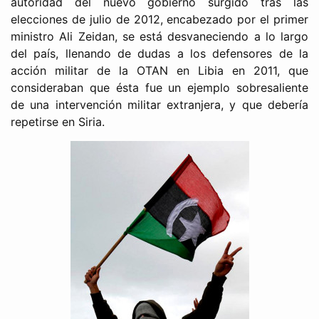
autoridad del nuevo gobierno surgido tras las
elecciones de julio de 2012, encabezado por el primer
ministro Ali Zeidan, se está desvaneciendo a lo largo
del país, llenando de dudas a los defensores de la
acción militar de la OTAN en Libia en 2011, que
consideraban que ésta fue un ejemplo sobresaliente
de una intervención militar extranjera, y que debería
repetirse en Siria.