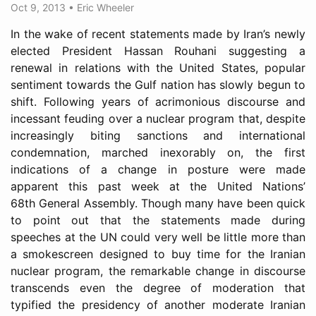
Oct 9, 2013
•
Eric Wheeler
In the wake of recent statements made by Iran’s newly
elected President Hassan Rouhani suggesting a
renewal in relations with the United States, popular
sentiment towards the Gulf nation has slowly begun to
shift. Following years of acrimonious discourse and
incessant feuding over a nuclear program that, despite
increasingly biting sanctions and international
condemnation, marched inexorably on, the first
indications of a change in posture were made
apparent this past week at the United Nations’
68th General Assembly. Though many have been quick
to point out that the statements made during
speeches at the UN could very well be little more than
a smokescreen designed to buy time for the Iranian
nuclear program, the remarkable change in discourse
transcends even the degree of moderation that
typified the presidency of another moderate Iranian