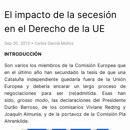
El impacto de la secesión
en el Derecho de la UE
Sep 20, 2013
•
Carlos García Muñoz
INTRODUCCIÓN
Son varios los miembros de la Comisión Europea que
en el último año han secundado la tesis de que una
Cataluña independiente quedaría fuera de la Unión
Europea y debería encarar un largo proceso de
negociaciones para ser (re)admitida. Esas han
sido,
grosso modo
, las declaraciones del Presidente
Durão Barroso, de los comisarios Viviane Reding y
Joaquín Almunia, y de la portavoz de la Comisión Pia
Ahrenkilde.