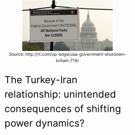
Source: http://rt.com/op-edge/usa-government-shutdown-
britain-719/
The Turkey-Iran
relationship: unintended
consequences of shifting
power dynamics?