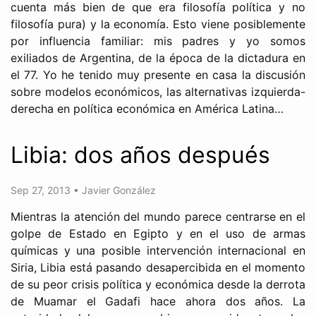
cuenta más bien de que era filosofía política y no
filosofía pura) y la economía. Esto viene posiblemente
por influencia familiar: mis padres y yo somos
exiliados de Argentina, de la época de la dictadura en
el 77. Yo he tenido muy presente en casa la discusión
sobre modelos económicos, las alternativas izquierda-
derecha en política económica en América Latina…
Libia: dos años después
Sep 27, 2013
•
Javier González
Mientras la atención del mundo parece centrarse en el
golpe de Estado en Egipto y en el uso de armas
químicas y una posible intervención internacional en
Siria, Libia está pasando desapercibida en el momento
de su peor crisis política y económica desde la derrota
de Muamar el Gadafi hace ahora dos años. La