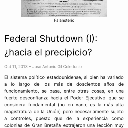
Falansterio
Federal Shutdown (I):
¿hacia el precipicio?
Oct 11, 2013
•
José Antonio Gil Celedonio
El sistema político estadounidense, si bien ha variado
a lo largo de los más de doscientos años de
funcionamiento, se basa, entre otras cosas, en una
fuerte desconfianza hacia el Poder Ejecutivo, que se
considera fundamental (no en vano, es la más alta
magistratura de la Unión) pero necesariamente sujeto
a controles, puesto que de la experiencia como
colonias de Gran Bretaña extrajeron una lección muy