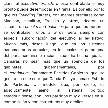
clara: el
executive branch,
o está controlado o muy
pronto puede desembocar en tiranía. Es por ello por lo
que los
Founding Fathers
, con mentes preclaras como
Madison, Hamilton, Franklin y otros, idearon un
sistema de
checks and balances
para que los poderes
se controlasen unos a otros, pero siempre con
especial subordinación del ejecutivo al legislativo.
Mucho más, desde luego, que en los sistemas
parlamentarios actuales, en los cuales el paradigma
del parlamentarismo racionalizado ha hecho que las
Cámaras no sean más que un apéndice de los
gabinetes gubernamentales, por
el
continuum
Parlamento-Partidos-Gobierno que se
genera en este ente que García-Pelayo llamase Estado
de Partidos. Un modelo que, por cierto, es
absolutamente ajeno al sistema político
estadounidense, con unos partidos muy diversos en su
composición y con estructuras muy débiles.