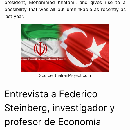
president, Mohammed Khatami, and gives rise to a
possibility that was all but unthinkable as recently as
last year.
Source: theIranProject.com
Entrevista a Federico
Steinberg, investigador y
profesor de Economía