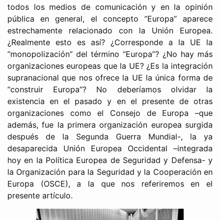
todos los medios de comunicación y en la opinión
pública en general, el concepto “Europa” aparece
estrechamente relacionado con la Unión Europea.
¿Realmente esto es así? ¿Corresponde a la UE la
“monopolización” del término “Europa”? ¿No hay más
organizaciones europeas que la UE? ¿Es la integración
supranacional que nos ofrece la UE la única forma de
“construir Europa”? No deberíamos olvidar la
existencia en el pasado y en el presente de otras
organizaciones como el Consejo de Europa –que
además, fue la primera organización europea surgida
después de la Segunda Guerra Mundial-, la ya
desaparecida Unión Europea Occidental –integrada
hoy en la Política Europea de Seguridad y Defensa- y
la Organización para la Seguridad y la Cooperación en
Europa (OSCE), a la que nos referiremos en el
presente artículo.