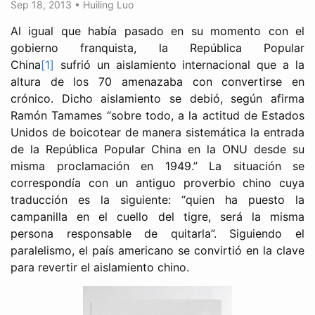
Sep 18, 2013
•
Huiling Luo
Al igual que había pasado en su momento con el
gobierno franquista, la República Popular
China
[1]
sufrió un aislamiento internacional que a la
altura de los 70 amenazaba con convertirse en
crónico. Dicho aislamiento se debió, según afirma
Ramón Tamames “sobre todo, a la actitud de Estados
Unidos de boicotear de manera sistemática la entrada
de la República Popular China en la ONU desde su
misma proclamación en 1949.” La situación se
correspondía con un antiguo proverbio chino cuya
traducción es la siguiente: “quien ha puesto la
campanilla en el cuello del tigre, será la misma
persona responsable de quitarla”. Siguiendo el
paralelismo, el país americano se convirtió en la clave
para revertir el aislamiento chino.