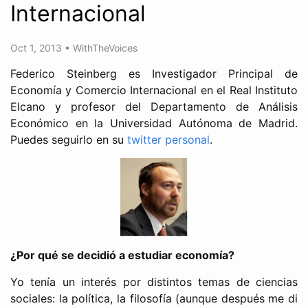
Internacional
Oct 1, 2013
•
WithTheVoices
Federico Steinberg es Investigador Principal de
Economía y Comercio Internacional en el Real Instituto
Elcano y profesor del Departamento de Análisis
Económico en la Universidad Autónoma de Madrid.
Puedes seguirlo en su
twitter personal
.
¿Por qué se decidió a estudiar economía?
Yo tenía un interés por distintos temas de ciencias
sociales: la política, la filosofía (aunque después me di