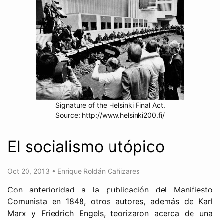
Signature of the Helsinki Final Act.
Source: http://www.helsinki200.fi/
El socialismo utópico
Oct 20, 2013
•
Enrique Roldán Cañizares
Con anterioridad a la publicación del Manifiesto
Comunista en 1848, otros autores, además de Karl
Marx y Friedrich Engels, teorizaron acerca de una