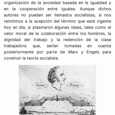
organización de la sociedad basada en la igualdad y
en la cooperación entre iguales. Aunque dichos
autores no pueden ser llamados socialistas, si nos
remitimos a la acepción del término que está vigente
hoy en día, si plasmaron algunas ideas, tales como el
valor moral de la colaboración entre los hombres, la
dignidad del trabajo y la redención de la clase
trabajadora que, serían tomadas en cuenta
posteriormente por parte de Marx y Engels para
construir la teoría socialista.