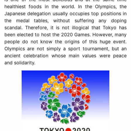
healthiest foods in the world. In the Olympics, the
Japanese delegation usually occupies top positions in
the medal tables, without suffering any doping
scandal. Therefore, it is not illogical that Tokyo has
been elected to host the 2020 Games. However, many
people do not know the origins of this huge event.
Olympics are not simply a sport tournament, but an
ancient celebration whose main values were peace
and solidarity.